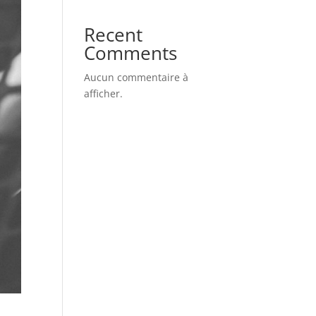
Recent
Comments
Aucun commentaire à
afficher.