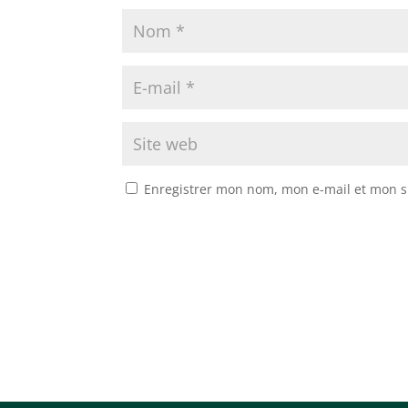
Enregistrer mon nom, mon e-mail et mon s