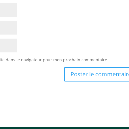
ite dans le navigateur pour mon prochain commentaire.