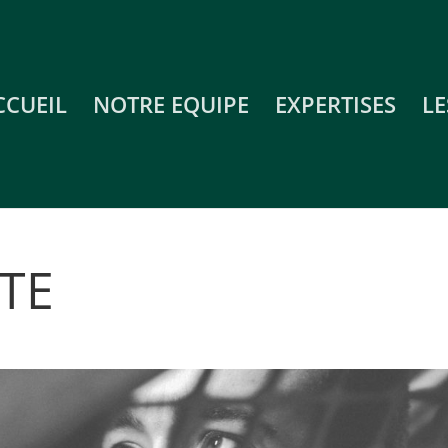
CCUEIL
NOTRE EQUIPE
EXPERTISES
LE
TE